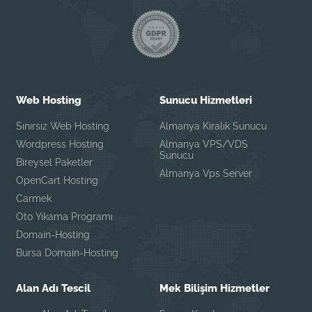
Web Hosting
Sunucu Hizmetleri
Sınırsız Web Hosting
Almanya Kiralık Sunucu
Wordpress Hosting
Almanya VPS/VDS
Sunucu
Bireysel Paketler
Almanya Vps Server
OpenCart Hosting
Carmek
Oto Yıkama Programı
Domain-Hosting
Bursa Domain-Hosting
Alan Adı Tescil
Mek Bilişim Hizmetler