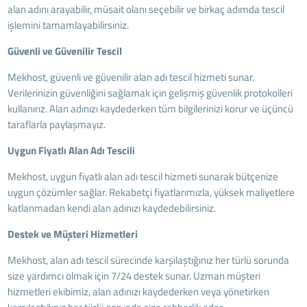
alan adını arayabilir, müsait olanı seçebilir ve birkaç adımda tescil
işlemini tamamlayabilirsiniz.
Güvenli ve Güvenilir Tescil
Mekhost, güvenli ve güvenilir alan adı tescil hizmeti sunar.
Verilerinizin güvenliğini sağlamak için gelişmiş güvenlik protokolleri
kullanırız. Alan adınızı kaydederken tüm bilgilerinizi korur ve üçüncü
taraflarla paylaşmayız.
Uygun Fiyatlı Alan Adı Tescili
Mekhost, uygun fiyatlı alan adı tescil hizmeti sunarak bütçenize
uygun çözümler sağlar. Rekabetçi fiyatlarımızla, yüksek maliyetlere
katlanmadan kendi alan adınızı kaydedebilirsiniz.
Destek ve Müşteri Hizmetleri
Mekhost, alan adı tescil sürecinde karşılaştığınız her türlü sorunda
size yardımcı olmak için 7/24 destek sunar. Uzman müşteri
hizmetleri ekibimiz, alan adınızı kaydederken veya yönetirken