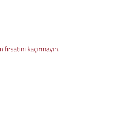
 fırsatını kaçırmayın.