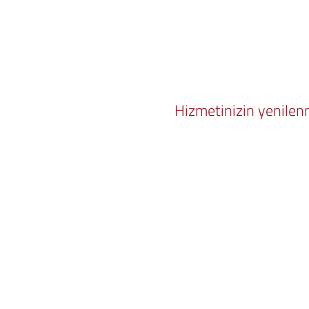
Hizmetinizin yenilenm